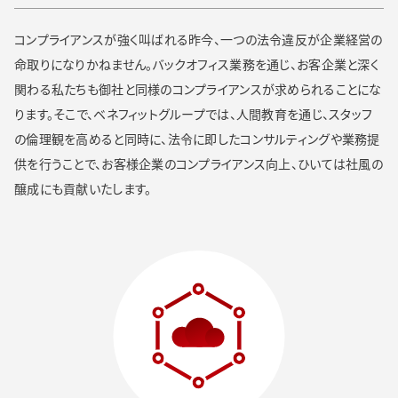
コンプライアンスが強く叫ばれる昨今、一つの法令違反が企業経営の
命取りになりかねません。バックオフィス業務を通じ、お客企業と深く
関わる私たちも御社と同様のコンプライアンスが求められることにな
ります。そこで、ベネフィットグループでは、人間教育を通じ、スタッフ
の倫理観を高めると同時に、法令に即したコンサルティングや業務提
供を行うことで、お客様企業のコンプライアンス向上、ひいては社風の
醸成にも貢献いたします。