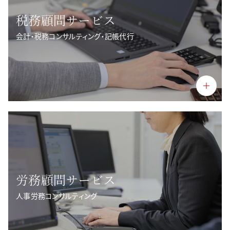
税務顧問サービス
会計・税務コンサルティング・記帳代行
労務顧問サービス
人事労務コンサルティング