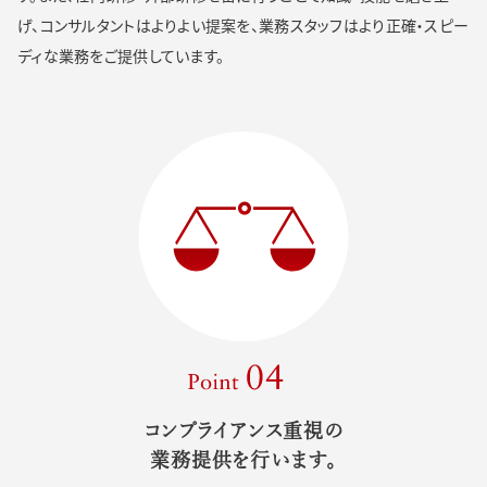
げ、コンサルタントはよりよい提案を、業務スタッフはより正確・スピー
ディな業務をご提供しています。
Point 04
コンプライアンス重視の
業務提供を行います。