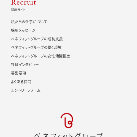
Recruit
採用サイト
私たちの仕事について
採用メッセージ
ベネフィットグループの成長支援
ベネフィットグループの働く環境
ベネフィットグループの女性活躍推進
社員インタビュー
募集要項
よくある質問
エントリーフォーム