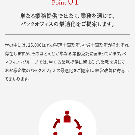
Point 01
単なる業務提供ではなく、業務を通じて、
バックオフィスの最適化をご提案します。
世の中には、25,000ほどの税理士事務所、社労士事務所がそれぞれ
存在しますが、そのほとんどが単なる業務受託に留まっています。ベ
ネフィットグループでは、単なる業務提供に留まらず、業務を通じて、
お客様企業のバックオフィスの最適化をご提案し、経営改善に寄与し
てまいります。