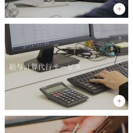
給与計算代行サービス