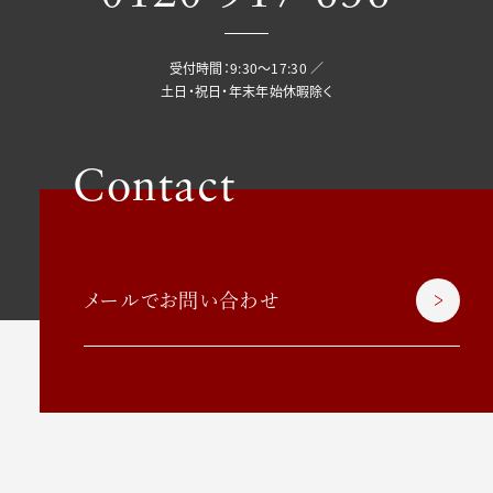
受付時間：9:30〜17:30 ／
土日・祝日・年末年始休暇除く
Contact
メールでお問い合わせ