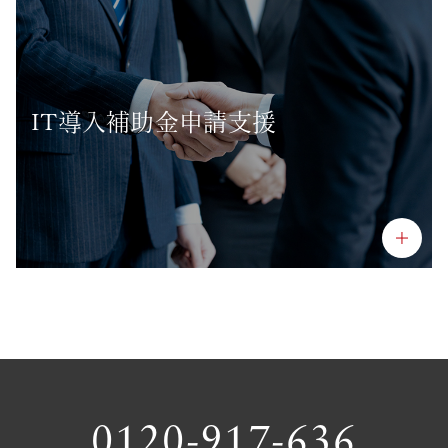
IT導入補助金申請支援
0120-917-636