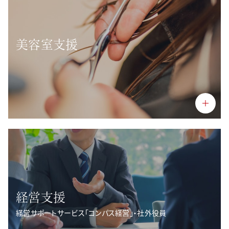
美容室支援
経営支援
経営サポートサービス「コンパス経営」・社外役員