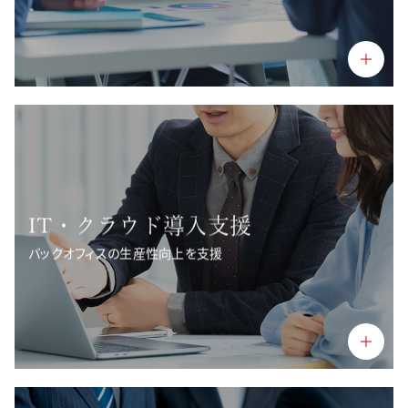
IT・クラウド導入支援
バックオフィスの生産性向上を支援