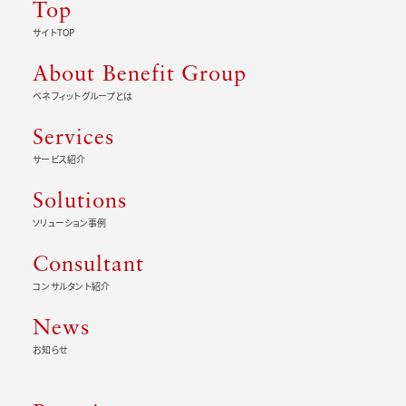
Top
サイトTOP
About Benefit Group
ベネフィットグループとは
Services
サービス紹介
Solutions
ソリューション事例
Consultant
コンサルタント紹介
News
お知らせ