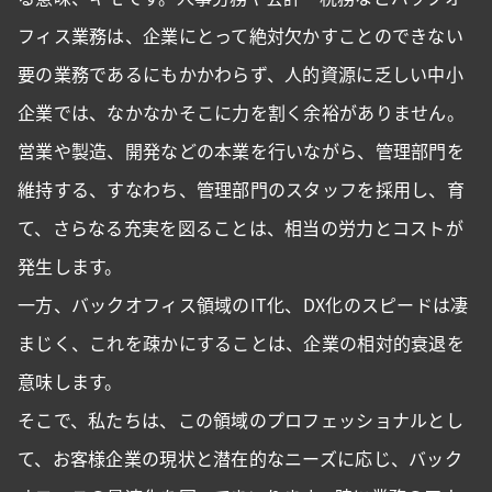
フィス業務は、企業にとって絶対欠かすことのできない
要の業務であるにもかかわらず、人的資源に乏しい中小
企業では、なかなかそこに力を割く余裕がありません。
営業や製造、開発などの本業を行いながら、管理部門を
維持する、すなわち、管理部門のスタッフを採用し、育
て、さらなる充実を図ることは、相当の労力とコストが
発生します。
一方、バックオフィス領域のIT化、DX化のスピードは凄
まじく、これを疎かにすることは、企業の相対的衰退を
意味します。
そこで、私たちは、この領域のプロフェッショナルとし
て、お客様企業の現状と潜在的なニーズに応じ、バック