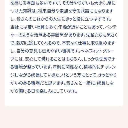
を感じる場面も多いですが、その分やりがいも大きく、身に
つけた知識は、将来自分や家族を守る武器にもなります
し、皆さんのこれからの人生にきっと役に立つはずです。
当社には若い社員も多く、年齢が近いこともあって、ベンチ
ャーのような活気ある雰囲気があります。先輩たちも気さく
で、親切に接してくれるので、不安なく仕事に取り組めます
し、自分の意見も伝えやすい環境です。ベネフィットグルー
プには、安心して働けることはもちろん、しっかり成長でき
る環境が整っています。年齢に関係なく、積極的にチャレン
ジしながら成長していきたい！という方にとって、きっとやり
がいのある職場だと思います。皆さんと一緒に、成長しな
がら働ける日を楽しみにしています。