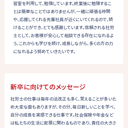
習室を利用して、勉強しています。終業後に勉強するこ
とは簡単なことではありませんが、一緒に頑張る仲間
や、応援してくれる先輩社員が近くにいてくれるので、続
けることができ、とても感謝しています。信頼される社労
士として、お客様が安心して相談できる存在になれるよ
う、これからも学びを続け、成長しながら、多くの方の力
になれるよう努めていきたいです。
新卒に向けてのメッセージ
社労士の仕事は毎年の法改正も多く、覚えることが多いた
め大変な面もありますが、その分、毎日新しいことを学べ、
自分の成長を実感できる仕事です。社会保険や年金など
は私たちの生活に密接に関わるものであり、責任の大きさ