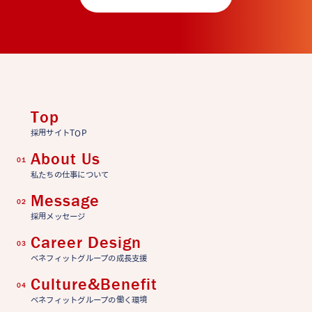
Top
採用サイトTOP
About Us
01
私たちの仕事について
Message
02
採用メッセージ
Career Design
03
ベネフィットグループの成長支援
Culture&Benefit
04
ベネフィットグループの働く環境