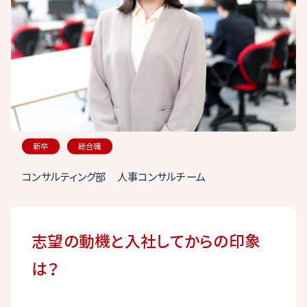
新卒
総合職
コンサルティング部 人事コンサルチーム
志望の動機と入社してからの印象
は？