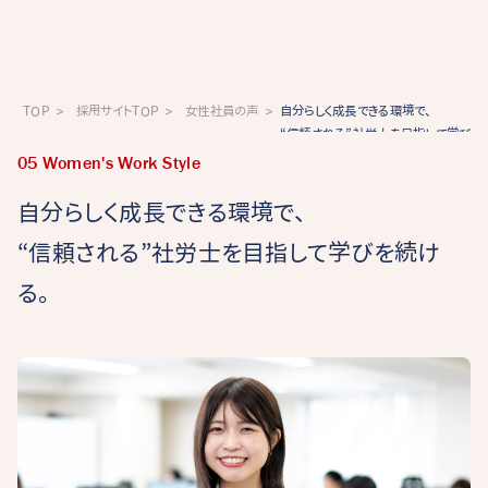
TOP
採用サイトTOP
女性社員の声
自分らしく成長できる環境で、
“信頼される”社労士を目指して学びを
05 Women's Work Style
自分らしく成長できる環境で、
“信頼される”社労士を目指して学びを続け
る。