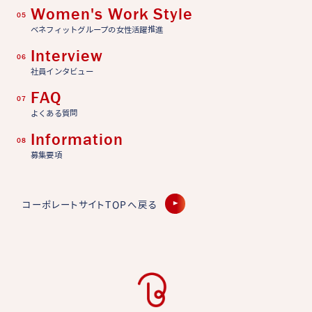
Women's Work Style
05
ベネフィットグループの女性活躍推進
Interview
06
社員インタビュー
FAQ
07
よくある質問
Information
08
募集要項
コーポレートサイトTOPへ戻る