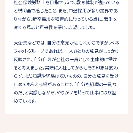
社会保険労務士を目指すうえで、教育体制が整っている
と説明会で感じたこと、また、中途採用が多い業界であ
りながら、新卒採用を積極的に行っている点に、若手を
育てる意志と将来性を感じ、志望しました。
大企業などでは、自分の意見が埋もれがちですが、ベネ
フィットグループであれば、一人ひとりの意見がしっかり
反映され、自分自身が会社の一員として主体的に働け
ると考えました。実際に入社してからもその印象は変わ
らず、まだ知識や経験は浅いものの、自分の意見を受け
止めてもらえる場があることで、「自分も組織の一員な
のだ」と実感しながら、やりがいを持って仕事に取り組
めています。