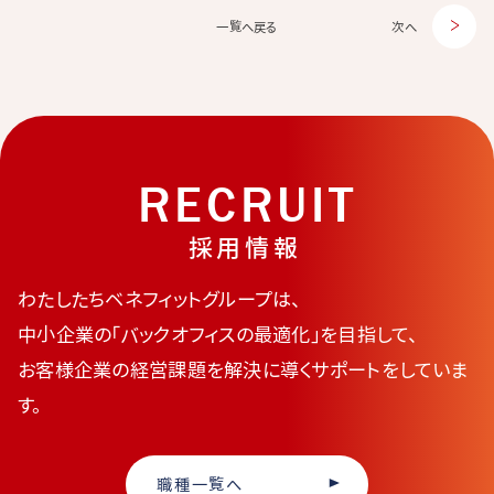
一覧へ戻る
次へ
RECRUIT
採用情報
わたしたちベネフィットグループは、
中小企業の「バックオフィスの最適化」を目指して、
お客様企業の経営課題を解決に導くサポートをしていま
す。
職種一覧へ