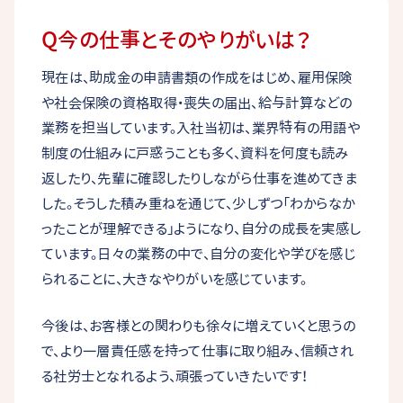
Q今の仕事とそのやりがいは？
現在は、助成金の申請書類の作成をはじめ、雇用保険
や社会保険の資格取得・喪失の届出、給与計算などの
業務を担当しています。入社当初は、業界特有の用語や
制度の仕組みに戸惑うことも多く、資料を何度も読み
返したり、先輩に確認したりしながら仕事を進めてきま
した。そうした積み重ねを通じて、少しずつ「わからなか
ったことが理解できる」ようになり、自分の成長を実感し
ています。日々の業務の中で、自分の変化や学びを感じ
られることに、大きなやりがいを感じています。
今後は、お客様との関わりも徐々に増えていくと思うの
で、より一層責任感を持って仕事に取り組み、信頼され
る社労士となれるよう、頑張っていきたいです！