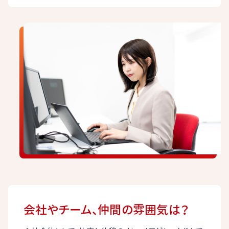
会社やチーム、仲間の雰囲気は？