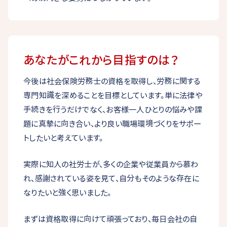
あなたがこれから目指すのは？
今後は社会保険労務士の資格を取得し、労務に関する
専門知識を深めることを目標としています。単に法律や
手続きを行うだけでなく、お客様一人ひとりの悩みや課
題に真摯に向き合い、より良い職場環境づくりをサポー
トしたいと考えています。
実際に知人の社労士が、多くの企業や従業員から慕わ
れ、感謝されている姿を見て、自分もそのような存在に
なりたいと強く思いました。
まずは資格取得に向けて頑張っており、毎日会社の自